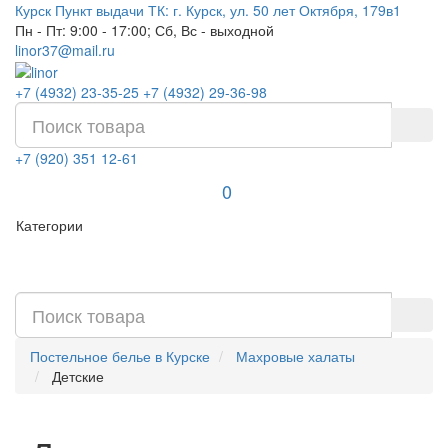
Курск
Пункт выдачи ТК: г. Курск, ул. 50 лет Октября, 179в1
Пн - Пт: 9:00 - 17:00; Сб, Вс - выходной
linor37@mail.ru
+7 (4932) 23-35-25
+7 (4932) 29-36-98
+7 (920) 351 12-61
0
Категории
Постельное белье в Курске
Махровые халаты
Детские