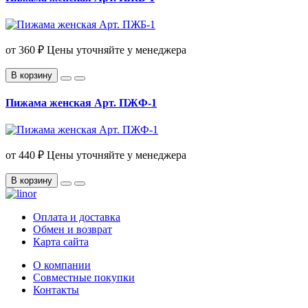
от
360 ₽
Цены уточняйте у менеджера
В корзину
Пижама женская Арт. ПЖФ-1
от
440 ₽
Цены уточняйте у менеджера
В корзину
Оплата и доставка
Обмен и возврат
Карта сайта
О компании
Совместные покупки
Контакты